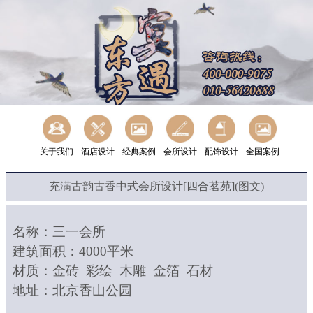
关于我们
酒店设计
经典案例
会所设计
配饰设计
全国案例
充满古韵古香中式会所设计[四合茗苑](图文)
名称：三一会所
建筑面积：
4000平米
材质：金砖
彩绘
木雕
金箔
石材
地址：北京香山公园