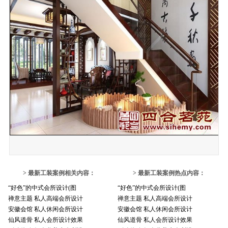
> 最新工装案例相关内容：
> 最新工装案例热点内容：
“好色”的中式会所设计(图
“好色”的中式会所设计(图
禅意主题 私人高端会所设计
禅意主题 私人高端会所设计
安徽会馆 私人休闲会所设计
安徽会馆 私人休闲会所设计
仙风道骨 私人会所设计效果
仙风道骨 私人会所设计效果