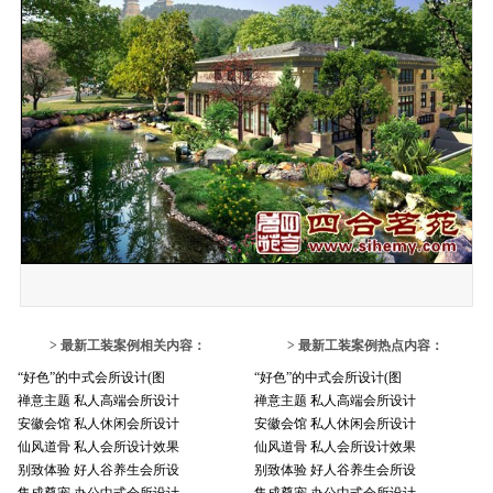
> 最新工装案例相关内容：
> 最新工装案例热点内容：
“好色”的中式会所设计(图
“好色”的中式会所设计(图
禅意主题 私人高端会所设计
禅意主题 私人高端会所设计
安徽会馆 私人休闲会所设计
安徽会馆 私人休闲会所设计
仙风道骨 私人会所设计效果
仙风道骨 私人会所设计效果
别致体验 好人谷养生会所设
别致体验 好人谷养生会所设